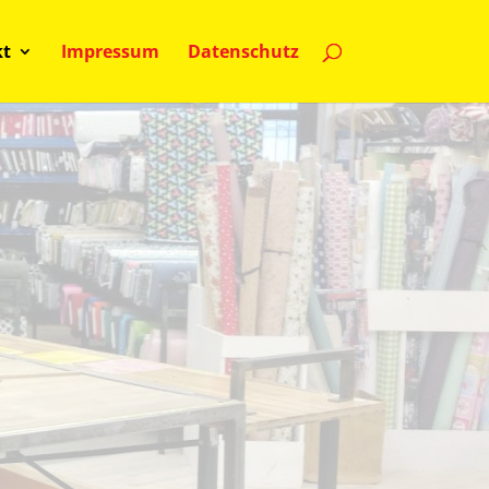
kt
Impressum
Datenschutz