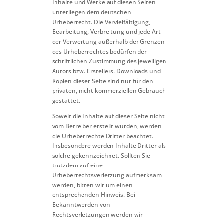
Inhalte und Werke auf diesen Seiten
unterliegen dem deutschen
Urheberrecht. Die Vervielfältigung,
Bearbeitung, Verbreitung und jede Art
der Verwertung außerhalb der Grenzen
des Urheberrechtes bedürfen der
schriftlichen Zustimmung des jeweiligen
Autors bzw. Erstellers. Downloads und
Kopien dieser Seite sind nur für den
privaten, nicht kommerziellen Gebrauch
gestattet.
Soweit die Inhalte auf dieser Seite nicht
vom Betreiber erstellt wurden, werden
die Urheberrechte Dritter beachtet.
Insbesondere werden Inhalte Dritter als
solche gekennzeichnet. Sollten Sie
trotzdem auf eine
Urheberrechtsverletzung aufmerksam
werden, bitten wir um einen
entsprechenden Hinweis. Bei
Bekanntwerden von
Rechtsverletzungen werden wir