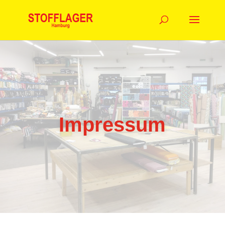
Impressum