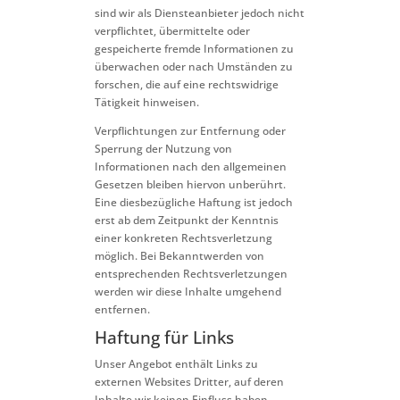
sind wir als Diensteanbieter jedoch nicht
verpflichtet, übermittelte oder
gespeicherte fremde Informationen zu
überwachen oder nach Umständen zu
forschen, die auf eine rechtswidrige
Tätigkeit hinweisen.
Verpflichtungen zur Entfernung oder
Sperrung der Nutzung von
Informationen nach den allgemeinen
Gesetzen bleiben hiervon unberührt.
Eine diesbezügliche Haftung ist jedoch
erst ab dem Zeitpunkt der Kenntnis
einer konkreten Rechtsverletzung
möglich. Bei Bekanntwerden von
entsprechenden Rechtsverletzungen
werden wir diese Inhalte umgehend
entfernen.
Haftung für Links
Unser Angebot enthält Links zu
externen Websites Dritter, auf deren
Inhalte wir keinen Einfluss haben.