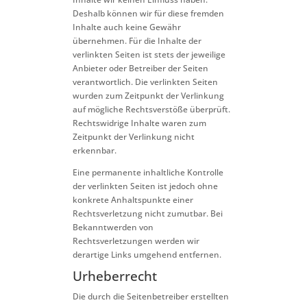
Deshalb können wir für diese fremden
Inhalte auch keine Gewähr
übernehmen. Für die Inhalte der
verlinkten Seiten ist stets der jeweilige
Anbieter oder Betreiber der Seiten
verantwortlich. Die verlinkten Seiten
wurden zum Zeitpunkt der Verlinkung
auf mögliche Rechtsverstöße überprüft.
Rechtswidrige Inhalte waren zum
Zeitpunkt der Verlinkung nicht
erkennbar.
Eine permanente inhaltliche Kontrolle
der verlinkten Seiten ist jedoch ohne
konkrete Anhaltspunkte einer
Rechtsverletzung nicht zumutbar. Bei
Bekanntwerden von
Rechtsverletzungen werden wir
derartige Links umgehend entfernen.
Urheberrecht
Die durch die Seitenbetreiber erstellten